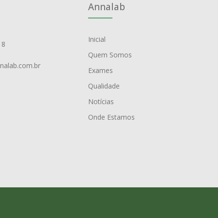
Annalab
Inicial
18
Quem Somos
nalab.com.br
Exames
Qualidade
Notícias
Onde Estamos