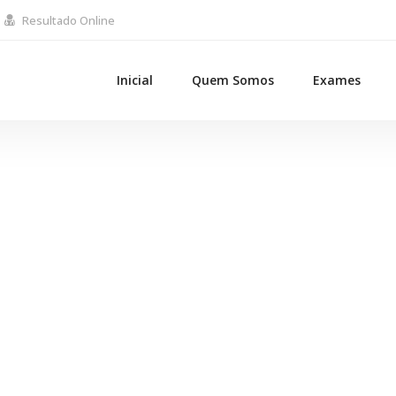
Resultado Online
Inicial
Quem Somos
Exames
About History