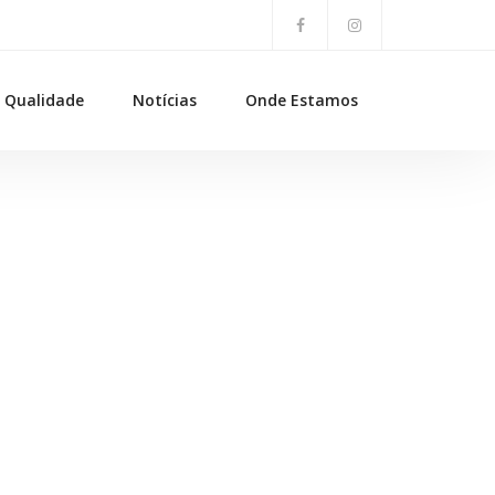
Qualidade
Notícias
Onde Estamos