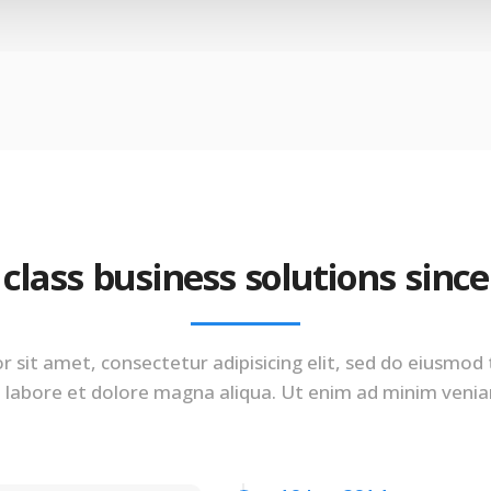
 class business solutions sinc
 sit amet, consectetur adipisicing elit, sed do eiusmod
 labore et dolore magna aliqua. Ut enim ad minim veni