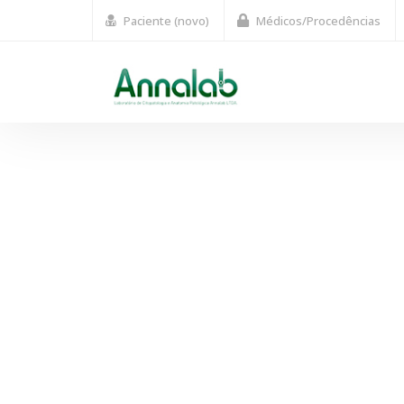
Paciente (novo)
Médicos/Procedências