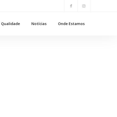
Qualidade
Notícias
Onde Estamos