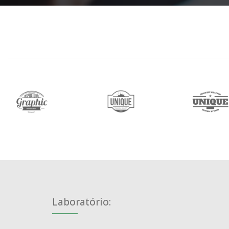
Laboratório: