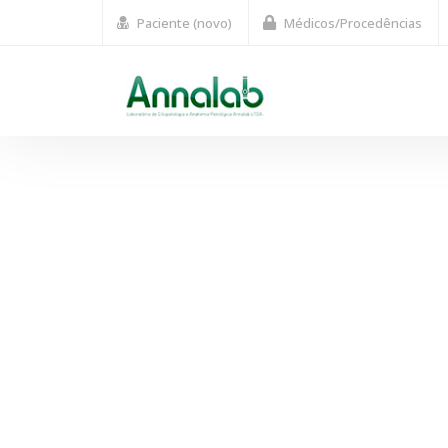
Paciente (novo)
Médicos/Procedências