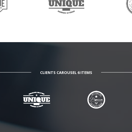
CLIENTS CAROUSEL 6 ITEMS