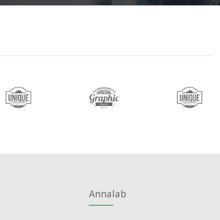
Annalab