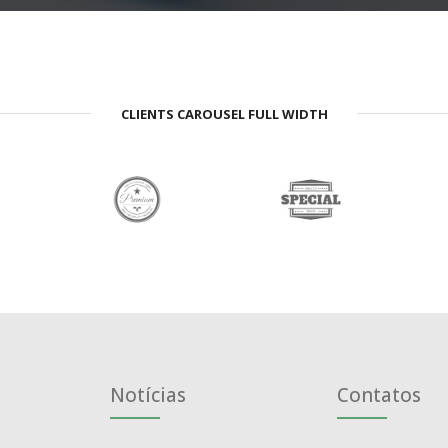
CLIENTS CAROUSEL FULL WIDTH
Notícias
Contatos