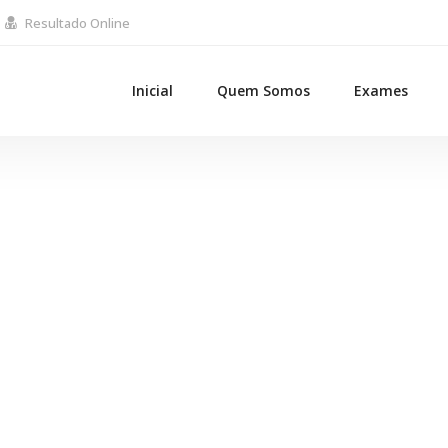
Resultado Online
Inicial
Quem Somos
Exames
Clients