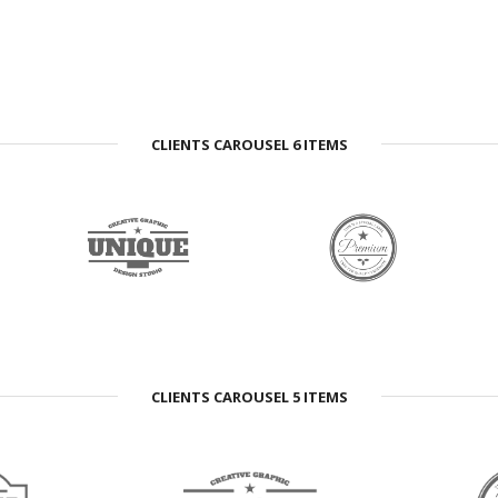
CLIENTS CAROUSEL 6 ITEMS
CLIENTS CAROUSEL 5 ITEMS