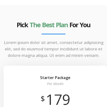
Pick
The Best Plan
For You
Lorem ipsum dolor sit amet, consectetur adipisicing
elit, sed do eiusmod tempor incididunt ut labore et
dolore magna aliqua. Ut enim ad minim veniam.
Starter Package
Per Month
179
$