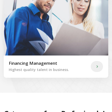
Financing Management
Highest quality talent in business.