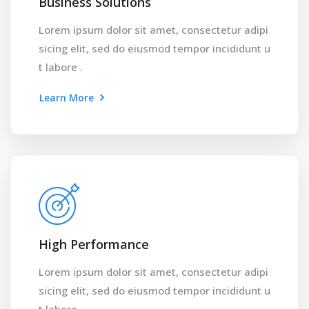
Business Solutions
Lorem ipsum dolor sit amet, consectetur adipi
sicing elit, sed do eiusmod tempor incididunt u
t labore .
Learn More
High Performance
Lorem ipsum dolor sit amet, consectetur adipi
sicing elit, sed do eiusmod tempor incididunt u