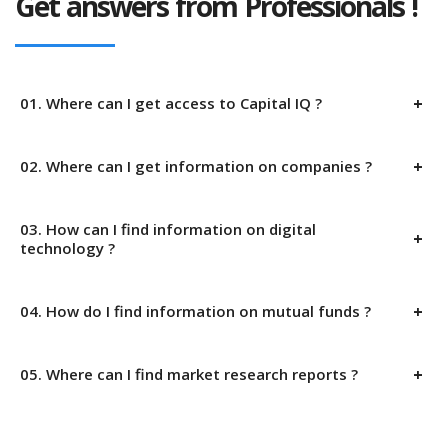
Get answers from Professionals !
01. Where can I get access to Capital IQ ?
02. Where can I get information on companies ?
03. How can I find information on digital
technology ?
04. How do I find information on mutual funds ?
05. Where can I find market research reports ?