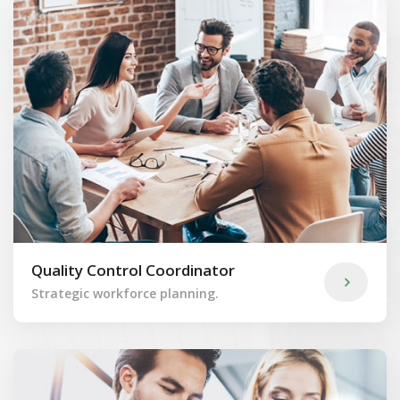
Quality Control Coordinator
Strategic workforce planning.