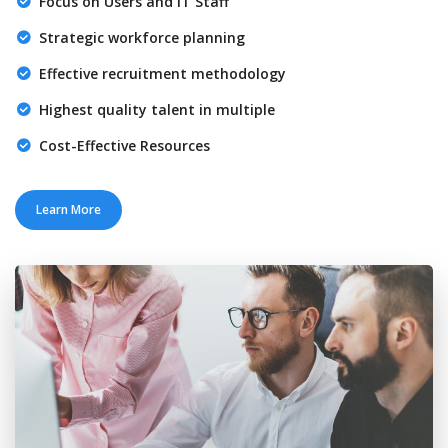
Focus on Users and IT Staff
Strategic workforce planning
Effective recruitment methodology
Highest quality talent in multiple
Cost-Effective Resources
Learn More