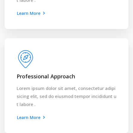
t labore .
Learn More
Professional Approach
Lorem ipsum dolor sit amet, consectetur adipi
sicing elit, sed do eiusmod tempor incididunt u
t labore .
Learn More