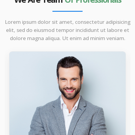
Lorem ipsum dolor sit amet, consectetur adipisicing
elit, sed do eiusmod tempor incididunt ut labore et
dolore magna aliqua. Ut enim ad minim veniam.