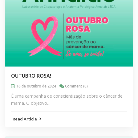
OUTUBRO ROSA!
16 de outubro de 2024
Comment (0)
É uma campanha de conscientização sobre o câncer de
mama. O objetivo…
Read Article