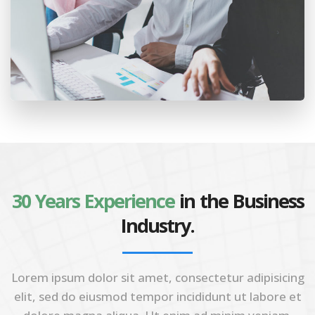
30 Years Experience
in the Business
Industry.
Lorem ipsum dolor sit amet, consectetur adipisicing
elit, sed do eiusmod tempor incididunt ut labore et