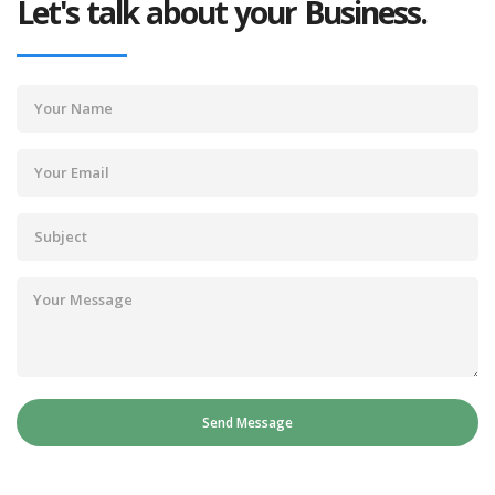
Let's talk about your Business.