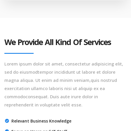
We Provide All Kind Of Services
Lorem ipsum dolor sit amet, consectetur adipisicing elit,
sed do eiusmodtempor incididunt ut labore et dolore
magna aliqua. Ut enim ad minim veniam,quis nostrud
exercitation ullamco laboris nisi ut aliquip ex ea
commodoconsequat. Duis aute irure dolor in
reprehenderit in voluptate velit esse.
Relevant Business Knowledge