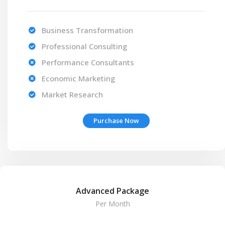
Business Transformation
Professional Consulting
Performance Consultants
Economic Marketing
Market Research
Purchase Now
Advanced Package
Per Month