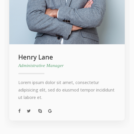
Henry Lane
Administrative Manager
Lorem ipsum dolor sit amet, consectetur
adipisicing elit, sed do eiusmod tempor incididunt
ut labore et.