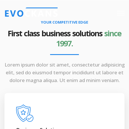
YOUR COMPETITIVE EDGE
First class business solutions
since
1997.
Lorem ipsum dolor sit amet, consectetur adipisicing
elit, sed do eiusmod tempor incididunt ut labore et
dolore magna aliqua. Ut enim ad minim veniam.