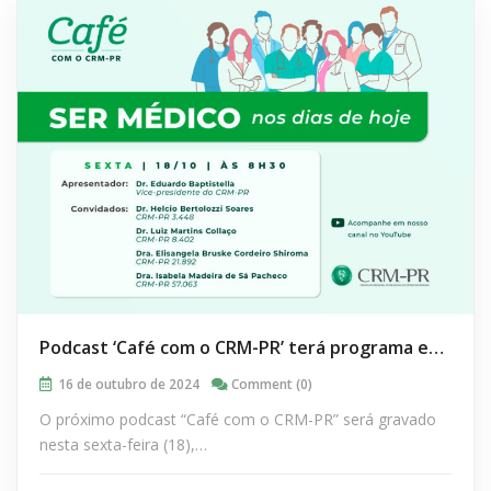
Podcast ‘Café com o CRM-PR’ terá programa especial sobre o Dia do Médico
16 de outubro de 2024
Comment (0)
O próximo podcast “Café com o CRM-PR” será gravado
nesta sexta-feira (18),…