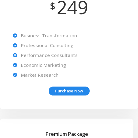
249
$
Business Transformation
Professional Consulting
Performance Consultants
Economic Marketing
Market Research
Purchase Now
Premium Package