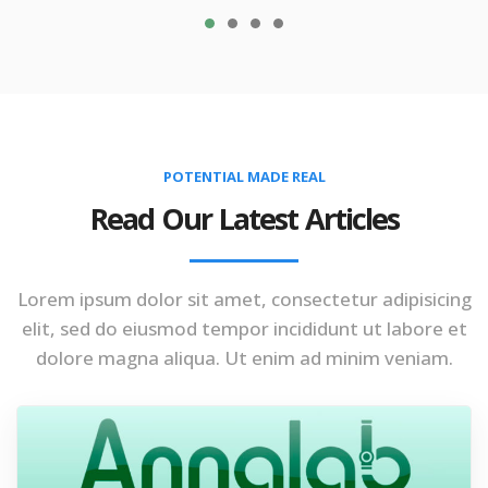
POTENTIAL MADE REAL
Read Our Latest Articles
Lorem ipsum dolor sit amet, consectetur adipisicing
elit, sed do eiusmod tempor incididunt ut labore et
dolore magna aliqua. Ut enim ad minim veniam.