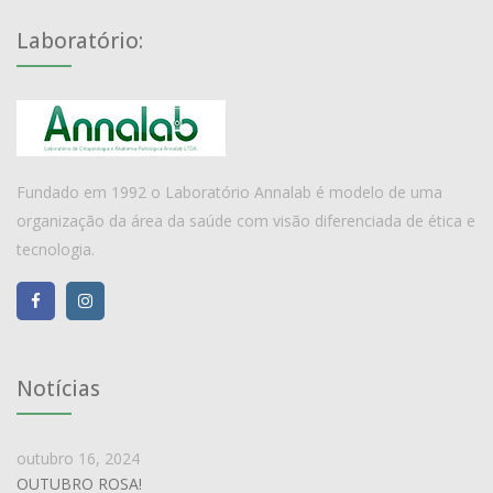
Laboratório:
Fundado em 1992 o Laboratório Annalab é modelo de uma
organização da área da saúde com visão diferenciada de ética e
tecnologia.
Notícias
outubro 16, 2024
OUTUBRO ROSA!