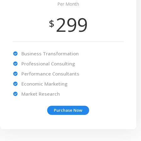
Per Month
299
$
Business Transformation
Professional Consulting
Performance Consultants
Economic Marketing
Market Research
Purchase Now