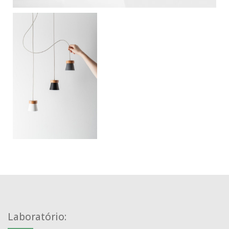
Laboratório: