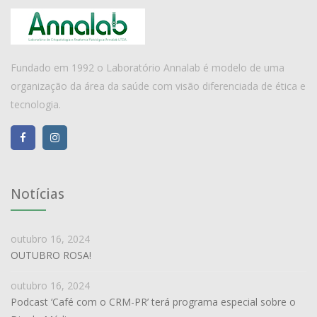
Fundado em 1992 o Laboratório Annalab é modelo de uma
organização da área da saúde com visão diferenciada de ética e
tecnologia.
Notícias
outubro 16, 2024
OUTUBRO ROSA!
outubro 16, 2024
Podcast ‘Café com o CRM-PR’ terá programa especial sobre o