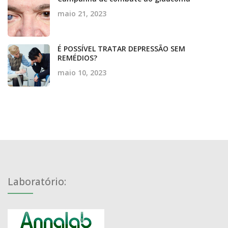
maio 21, 2023
É POSSÍVEL TRATAR DEPRESSÃO SEM
REMÉDIOS?
maio 10, 2023
Laboratório: