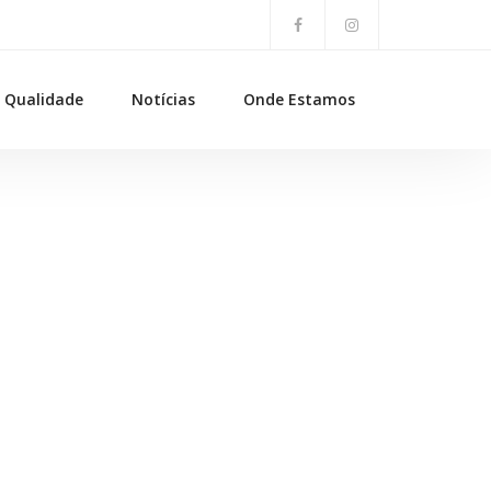
Qualidade
Notícias
Onde Estamos