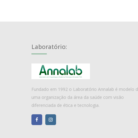
Laboratório:
Fundado em 1992 o Laboratório Annalab é modelo 
uma organização da área da saúde com visão
diferenciada de ética e tecnologia.