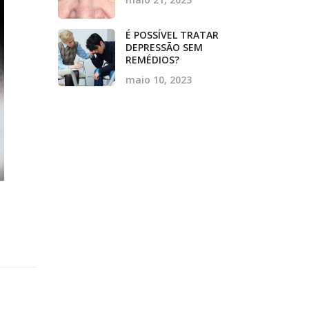
É POSSÍVEL TRATAR
DEPRESSÃO SEM
REMÉDIOS?
maio 10, 2023