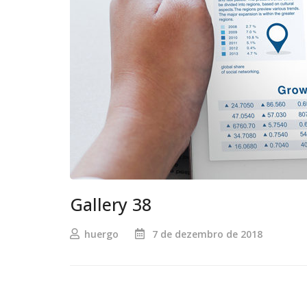
Gallery 38
huergo
7 de dezembro de 2018