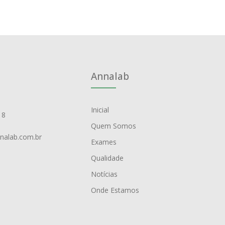
Annalab
Inicial
18
Quem Somos
nalab.com.br
Exames
Qualidade
Notícias
Onde Estamos