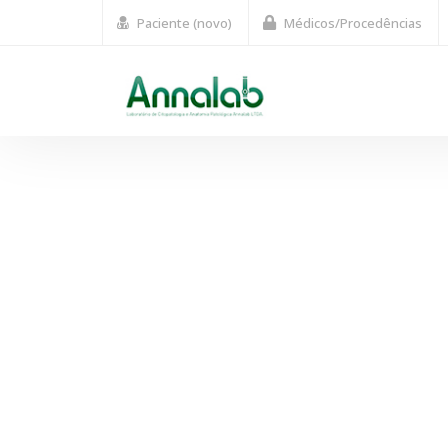
Paciente (novo)
Médicos/Procedências