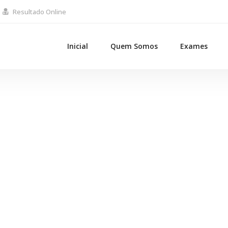
Resultado Online
Inicial
Quem Somos
Exames
Gallery 38