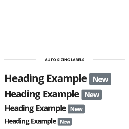
AUTO SIZING LABELS
Heading Example
New
Heading Example
New
Heading Example
New
Heading Example
New