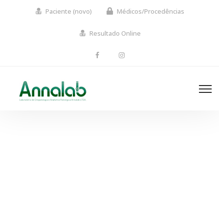
Paciente (novo)
Médicos/Procedências
Resultado Online
Labels