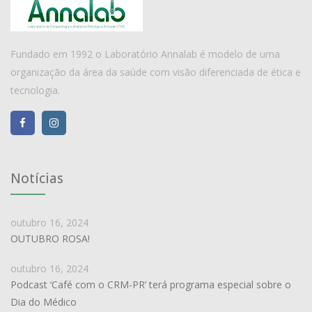
Fundado em 1992 o Laboratório Annalab é modelo de uma
organização da área da saúde com visão diferenciada de ética e
tecnologia.
Notícias
outubro 16, 2024
OUTUBRO ROSA!
outubro 16, 2024
Podcast ‘Café com o CRM-PR’ terá programa especial sobre o
Dia do Médico