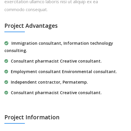
exercitation ullamco laboris nisi ut aliquip ex ea
commodo consequat.
Project Advantages
Immigration consultant, Information technology
consulting.
Consultant pharmacist Creative consultant.
Employment consultant Environmental consultant.
Independent contractor, Permatemp.
Consultant pharmacist Creative consultant.
Project Information