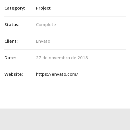
Category:
Project
Status:
Complete
Client:
Envato
Date:
27 de novembro de 2018
Website:
https://envato.com/