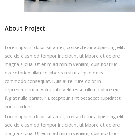
About Project
Lorem ipsum dolor sit amet, consectetur adipisicing elit,
sed do eiusmod tempor incididunt ut labore et dolore
magna aliqua. Ut enim ad minim veniam, quis nostrud
exercitation ullamco laboris nisi ut aliquip ex ea
commodo consequat. Duis aute irure dolor in
reprehenderit in voluptate velit esse cillum dolore eu
fugiat nulla pariatur. Excepteur sint occaecat cupidatat
non proident.
Lorem ipsum dolor sit amet, consectetur adipisicing elit,
sed do eiusmod tempor incididunt ut labore et dolore
magna aliqua. Ut enim ad minim veniam, quis nostrud