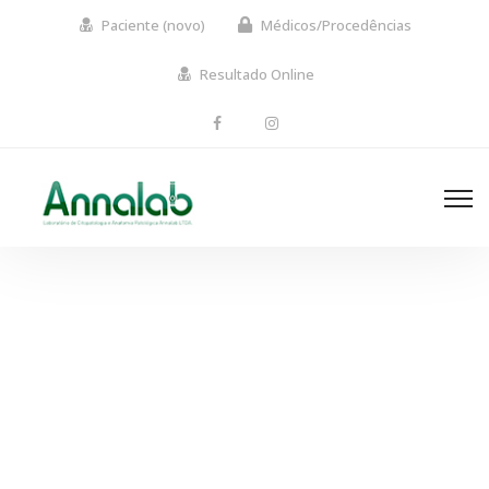
Paciente (novo)
Médicos/Procedências
Resultado Online
Star Rack