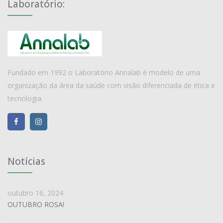
Laboratório:
Fundado em 1992 o Laboratório Annalab é modelo de uma
organização da área da saúde com visão diferenciada de ética e
tecnologia.
Notícias
outubro 16, 2024
OUTUBRO ROSA!