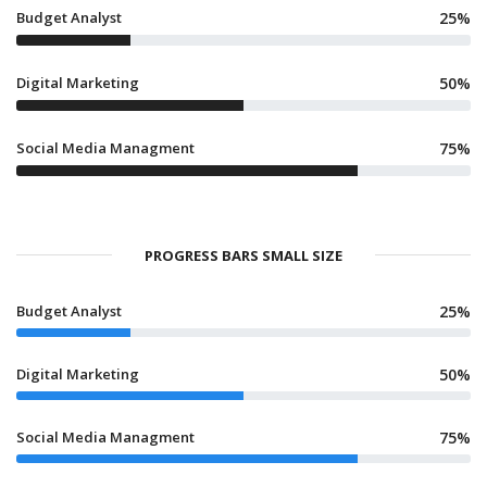
Budget Analyst
25%
Digital Marketing
50%
Social Media Managment
75%
PROGRESS BARS SMALL SIZE
Budget Analyst
25%
Digital Marketing
50%
Social Media Managment
75%