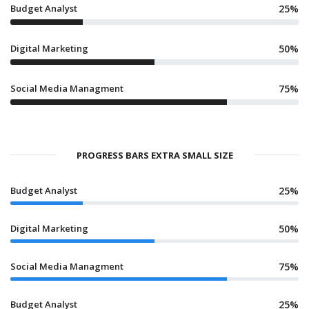
Budget Analyst
25%
Digital Marketing
50%
Social Media Managment
75%
PROGRESS BARS EXTRA SMALL SIZE
Budget Analyst
25%
Digital Marketing
50%
Social Media Managment
75%
Budget Analyst
25%