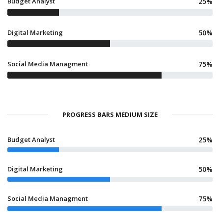
Budget Analyst
25%
Digital Marketing
50%
Social Media Managment
75%
PROGRESS BARS MEDIUM SIZE
Budget Analyst
25%
Digital Marketing
50%
Social Media Managment
75%