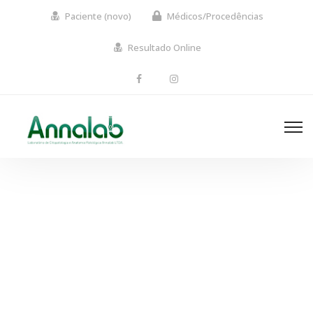
Paciente (novo)
Médicos/Procedências
Resultado Online
Progress bars