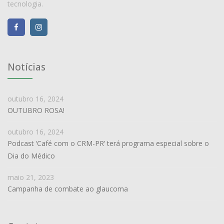
tecnologia.
Notícias
outubro 16, 2024
OUTUBRO ROSA!
outubro 16, 2024
Podcast ‘Café com o CRM-PR’ terá programa especial sobre o
Dia do Médico
maio 21, 2023
Campanha de combate ao glaucoma