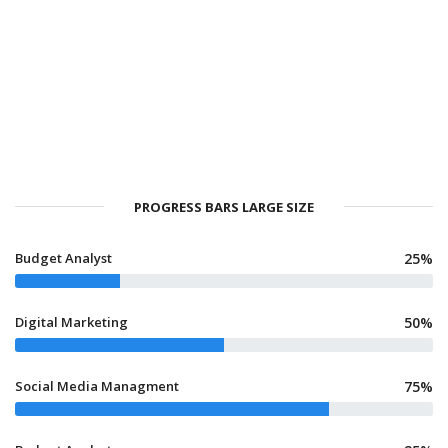
PROGRESS BARS LARGE SIZE
Budget Analyst
25%
Digital Marketing
50%
Social Media Managment
75%