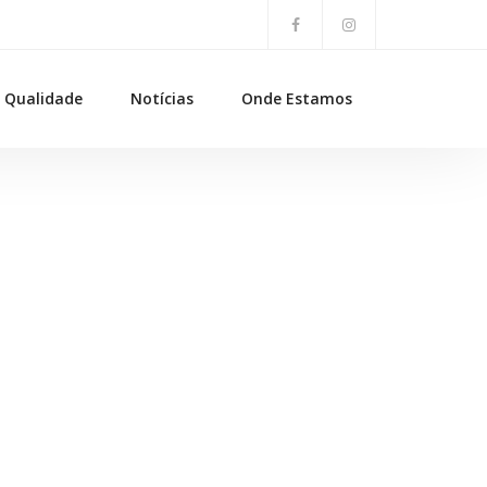
Qualidade
Notícias
Onde Estamos