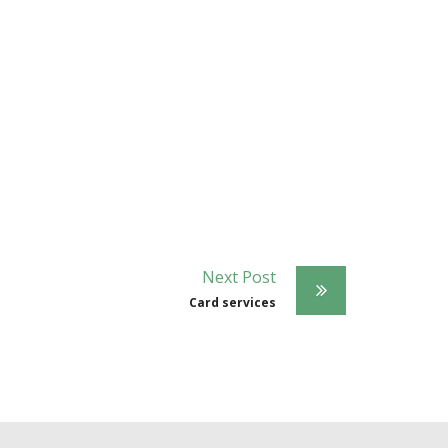
Next Post
Card services