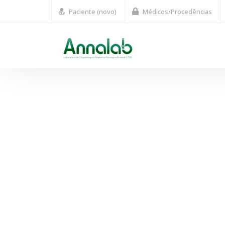
Paciente (novo)
Médicos/Procedências