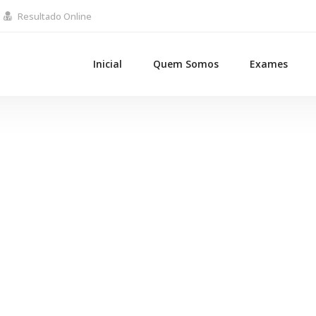
Resultado Online
Inicial
Quem Somos
Exames
Human resources