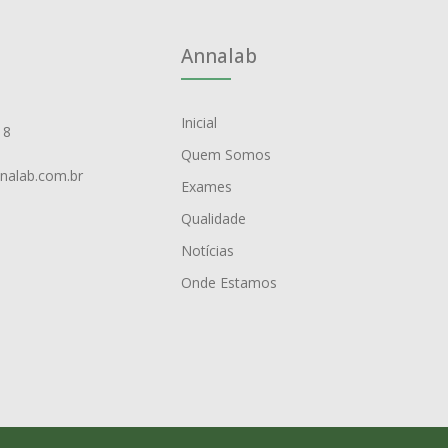
Annalab
Inicial
18
Quem Somos
nalab.com.br
Exames
Qualidade
Notícias
Onde Estamos