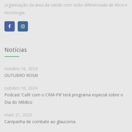
organização da área da saúde com visão diferenciada de ética e
tecnologia.
Notícias
outubro 16, 2024
OUTUBRO ROSA!
outubro 16, 2024
Podcast ‘Café com o CRM-PR’ terá programa especial sobre o
Dia do Médico
maio 21, 2023
Campanha de combate ao glaucoma